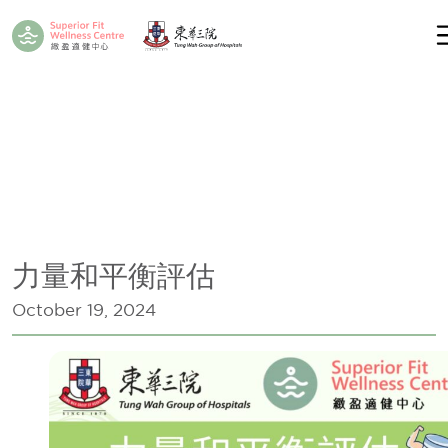
力量和平衡評估
October 19, 2024