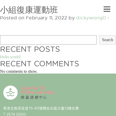
小組復康運動班
Posted on February 11, 2022 by
dickywong0
-
Search
Search
RECENT POSTS
Hello world!
RECENT COMMENTS
No comments to show.
香港北角英皇道75-83號聯合出版大廈12樓全層
T 2574 0200