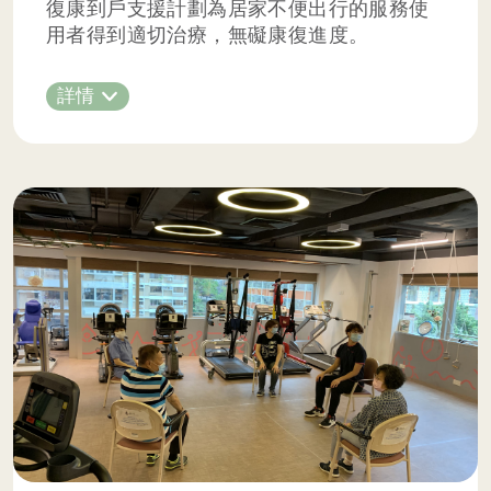
復康到戶支援計劃為居家不便出行的服務使
用者得到適切治療，無礙康復進度。
詳情