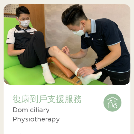
復康到戶支援服務
Domiciliary
Physiotherapy