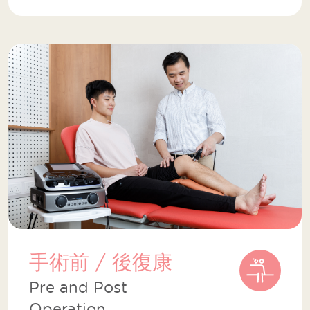
手術前 / 後復康
Pre and Post
Operation