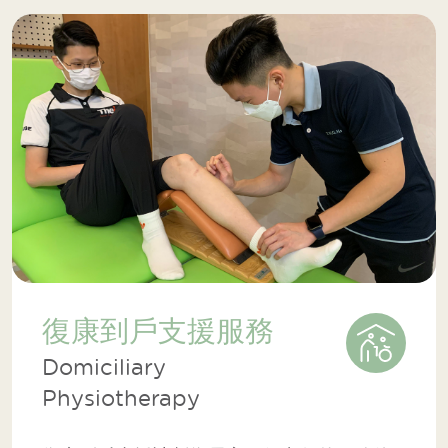
復康到戶支援服務
Domiciliary
Physiotherapy