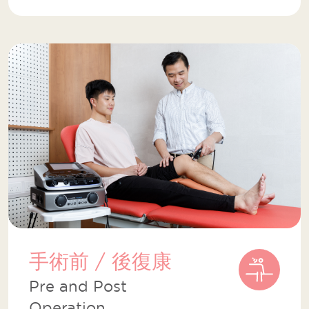
手術前 / 後復康
Pre and Post
Operation