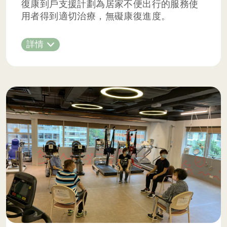
復康到戶支援計劃為居家不便出行的服務使
用者得到適切治療，無礙康復進度。
詳情